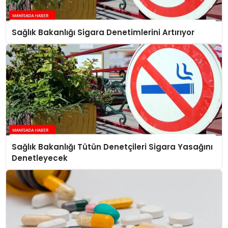
Sağlık Bakanlığı Sigara Denetimlerini Artırıyor
Sağlık Bakanlığı Tütün Denetçileri Sigara Yasağını
Denetleyecek