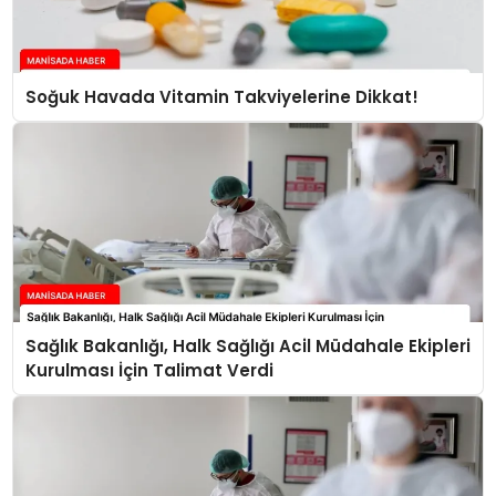
Soğuk Havada Vitamin Takviyelerine Dikkat!
Sağlık Bakanlığı, Halk Sağlığı Acil Müdahale Ekipleri
Kurulması İçin Talimat Verdi