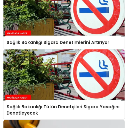
Sağlık Bakanlığı Sigara Denetimlerini Artırıyor
Sağlık Bakanlığı Tütün Denetçileri Sigara Yasağını
Denetleyecek