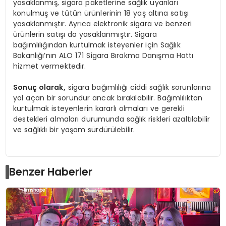
yasaklanmış, sigara paketlerine sağlık uyarıları
konulmuş ve tütün ürünlerinin 18 yaş altına satışı
yasaklanmıştır. Ayrıca elektronik sigara ve benzeri
ürünlerin satışı da yasaklanmıştır. Sigara
bağımlılığından kurtulmak isteyenler için Sağlık
Bakanlığı’nın ALO 171 Sigara Bırakma Danışma Hattı
hizmet vermektedir.
Sonuç olarak,
sigara bağımlılığı ciddi sağlık sorunlarına
yol açan bir sorundur ancak bırakılabilir. Bağımlılıktan
kurtulmak isteyenlerin kararlı olmaları ve gerekli
destekleri almaları durumunda sağlık riskleri azaltılabilir
ve sağlıklı bir yaşam sürdürülebilir.
Benzer Haberler