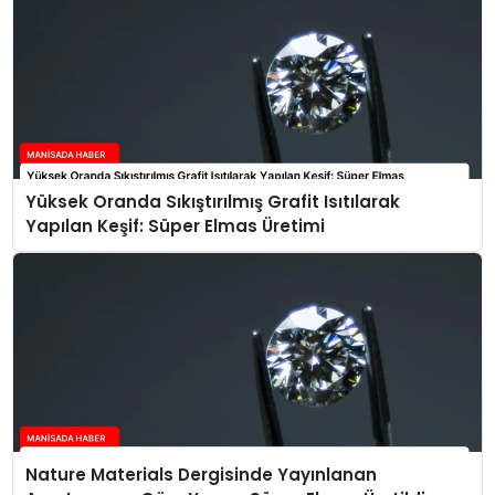
Yüksek Oranda Sıkıştırılmış Grafit Isıtılarak
Yapılan Keşif: Süper Elmas Üretimi
Nature Materials Dergisinde Yayınlanan