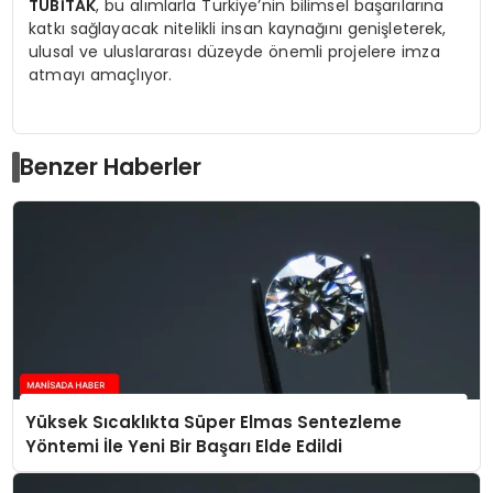
TÜBİTAK
, bu alımlarla Türkiye’nin bilimsel başarılarına
katkı sağlayacak nitelikli insan kaynağını genişleterek,
ulusal ve uluslararası düzeyde önemli projelere imza
atmayı amaçlıyor.
Benzer Haberler
Yüksek Sıcaklıkta Süper Elmas Sentezleme
Yöntemi İle Yeni Bir Başarı Elde Edildi