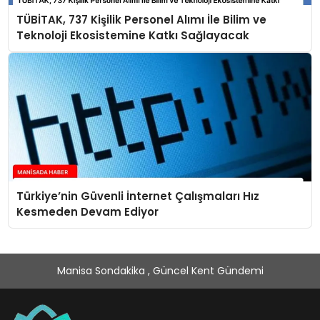
TÜBİTAK, 737 Kişilik Personel Alımı İle Bilim ve
Teknoloji Ekosistemine Katkı Sağlayacak
Türkiye’nin Güvenli İnternet Çalışmaları Hız
Kesmeden Devam Ediyor
Manisa Sondakika , Güncel Kent Gündemi