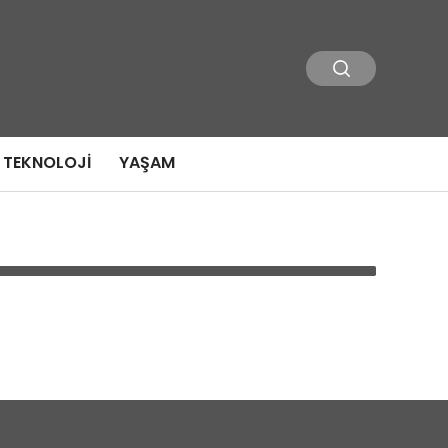
TEKNOLOJI
YAŞAM