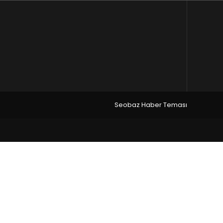
Seobaz Haber Teması