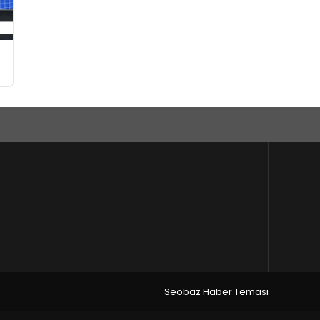
Seobaz Haber Teması