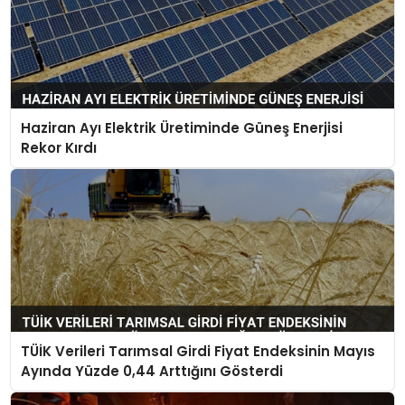
Haziran Ayı Elektrik Üretiminde Güneş Enerjisi
Rekor Kırdı
TÜİK Verileri Tarımsal Girdi Fiyat Endeksinin Mayıs
Ayında Yüzde 0,44 Arttığını Gösterdi