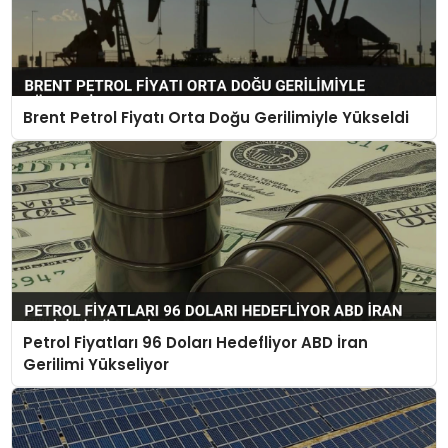
Brent Petrol Fiyatı Orta Doğu Gerilimiyle Yükseldi
Petrol Fiyatları 96 Doları Hedefliyor ABD İran
Gerilimi Yükseliyor