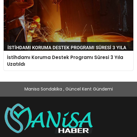
İstihdamı Koruma Destek Programı Süresi 3 Yıla
Uzatıldı
Manisa Sondakika , Güncel Kent Gündemi