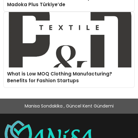
Madoka Plus Türkiye’de
What is Low MOQ Clothing Manufacturing?
Benefits for Fashion Startups
Manisa Sondakika , Güncel Kent Gündemi