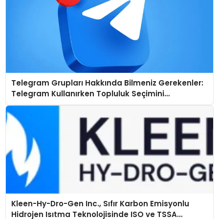
Telegram Grupları Hakkında Bilmeniz Gerekenler:
Telegram Kullanırken Topluluk Seçimini
Kolaylaştırın
Kleen-Hy-Dro-Gen Inc., Sıfır Karbon Emisyonlu
Hidrojen Isıtma Teknolojisinde ISO ve TSSA