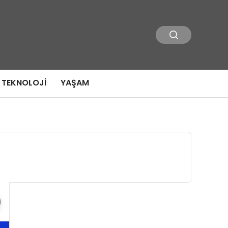
TEKNOLOJI
YAŞAM