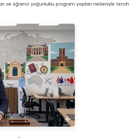
lları ve öğrenci yoğunluklu program yapıları nedeniyle tercih