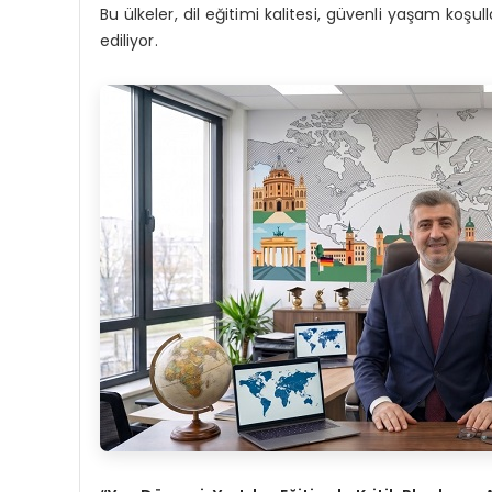
Bu ülkeler, dil eğitimi kalitesi, güvenli yaşam koşu
ediliyor.