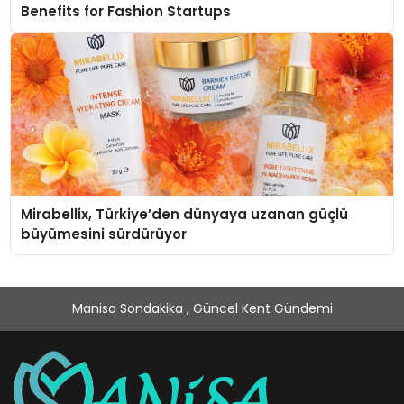
Benefits for Fashion Startups
Mirabellix, Türkiye’den dünyaya uzanan güçlü
büyümesini sürdürüyor
Manisa Sondakika , Güncel Kent Gündemi