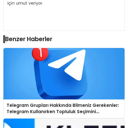
için umut veriyor.
Benzer Haberler
Telegram Grupları Hakkında Bilmeniz Gerekenler:
Telegram Kullanırken Topluluk Seçimini
Kolaylaştırın