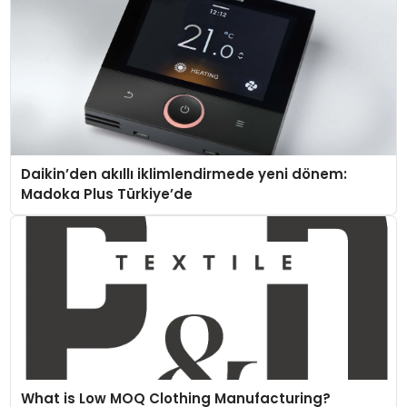
Daikin’den akıllı iklimlendirmede yeni dönem:
Madoka Plus Türkiye’de
What is Low MOQ Clothing Manufacturing?