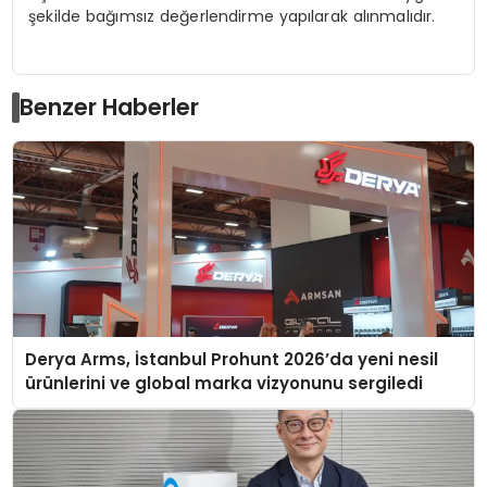
şekilde bağımsız değerlendirme yapılarak alınmalıdır.
Benzer Haberler
Derya Arms, İstanbul Prohunt 2026’da yeni nesil
ürünlerini ve global marka vizyonunu sergiledi