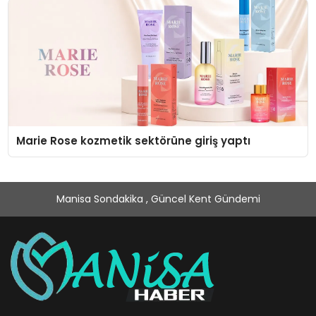
Marie Rose kozmetik sektörüne giriş yaptı
Manisa Sondakika , Güncel Kent Gündemi