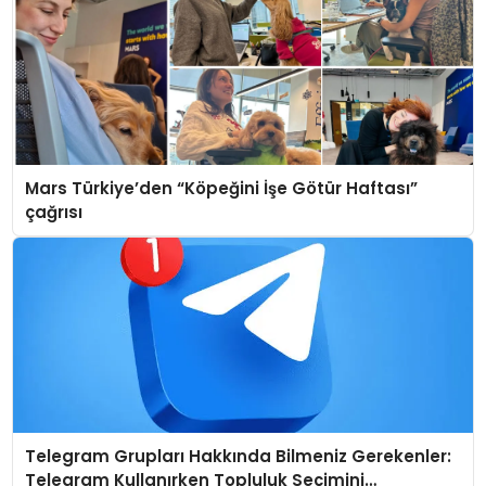
Mars Türkiye’den “Köpeğini İşe Götür Haftası”
çağrısı
Telegram Grupları Hakkında Bilmeniz Gerekenler:
Telegram Kullanırken Topluluk Seçimini