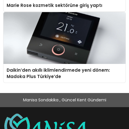
Marie Rose kozmetik sektörüne giriş yaptı
Daikin’den akıllı iklimlendirmede yeni dönem:
Madoka Plus Türkiye’de
Manisa Sondakika , Güncel Kent Gündemi