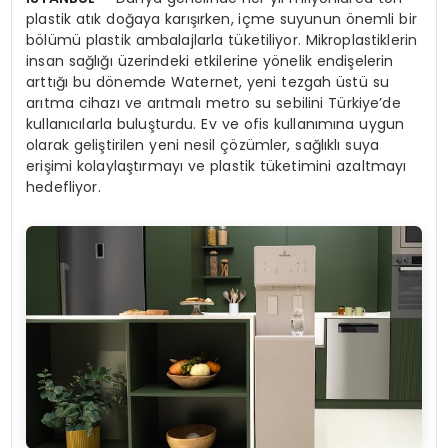
plastik atık doğaya karışırken, içme suyunun önemli bir
bölümü plastik ambalajlarla tüketiliyor. Mikroplastiklerin
insan sağlığı üzerindeki etkilerine yönelik endişelerin
arttığı bu dönemde Waternet, yeni tezgah üstü su
arıtma cihazı ve arıtmalı metro su sebilini Türkiye’de
kullanıcılarla buluşturdu. Ev ve ofis kullanımına uygun
olarak geliştirilen yeni nesil çözümler, sağlıklı suya
erişimi kolaylaştırmayı ve plastik tüketimini azaltmayı
hedefliyor.