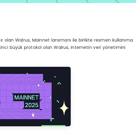
olan Walrus, Mainnet lansmanı ile birlikte resmen kullanıma
ikinci büyük protokol olan Walrus, internetin veri yönetimini