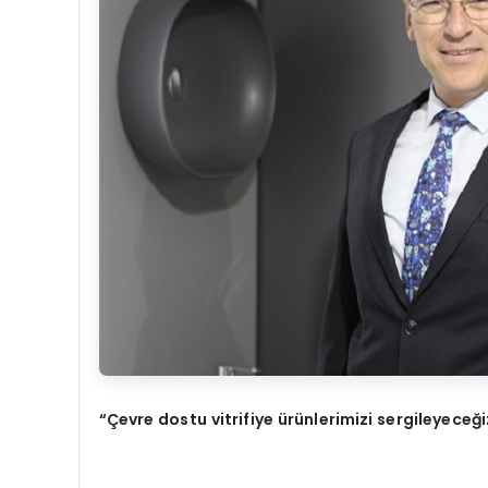
“Çevre dostu vitrifiye ürünlerimizi sergileyeceğ