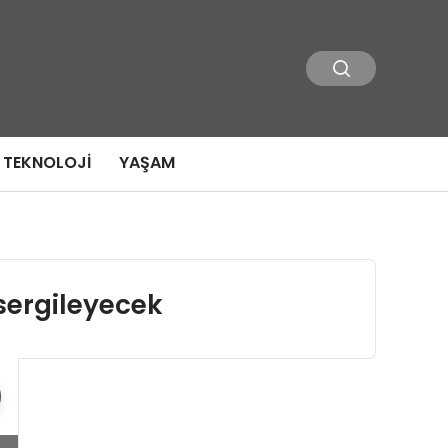
TEKNOLOJI
YAŞAM
 sergileyecek