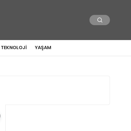
TEKNOLOJI
YAŞAM