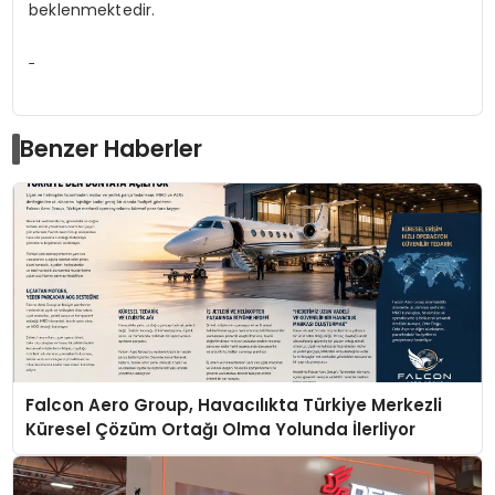
beklenmektedir.
Benzer Haberler
Falcon Aero Group, Havacılıkta Türkiye Merkezli
Küresel Çözüm Ortağı Olma Yolunda İlerliyor