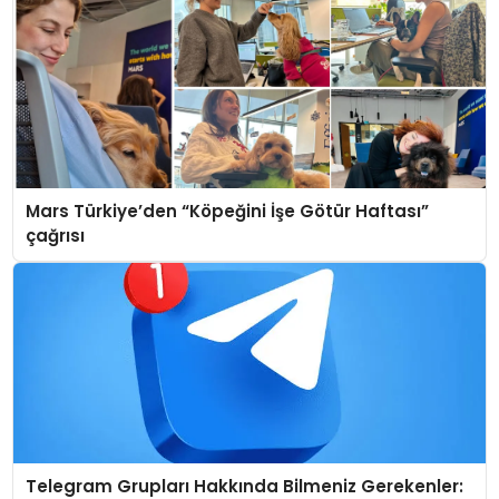
Mars Türkiye’den “Köpeğini İşe Götür Haftası”
çağrısı
Telegram Grupları Hakkında Bilmeniz Gerekenler: