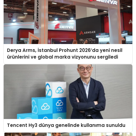
Derya Arms, İstanbul Prohunt 2026’da yeni nesil
ürünlerini ve global marka vizyonunu sergiledi
Tencent Hy3 dünya genelinde kullanıma sunuldu