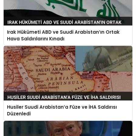
Irak Hükümeti ABD ve Suudi Arabistan’ın Ortak
Hava Saldırılarını Kınadı
Husiler Suudi Arabistan’a Füze ve İHA Saldırısı
Düzenledi