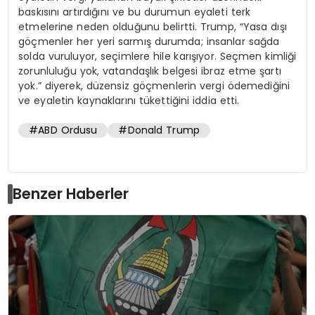
baskısını artırdığını ve bu durumun eyaleti terk
etmelerine neden olduğunu belirtti. Trump, “Yasa dışı
göçmenler her yeri sarmış durumda; insanlar sağda
solda vuruluyor, seçimlere hile karışıyor. Seçmen kimliği
zorunluluğu yok, vatandaşlık belgesi ibraz etme şartı
yok.” diyerek, düzensiz göçmenlerin vergi ödemediğini
ve eyaletin kaynaklarını tükettiğini iddia etti.
#ABD Ordusu
#Donald Trump
Benzer Haberler