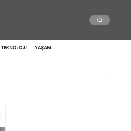
TEKNOLOJI
YAŞAM