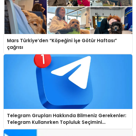
Mars Türkiye’den “Köpeğini İşe Götür Haftası”
çağrısı
Telegram Grupları Hakkında Bilmeniz Gerekenler:
Telegram Kullanırken Topluluk Seçimini
Kolaylaştırın