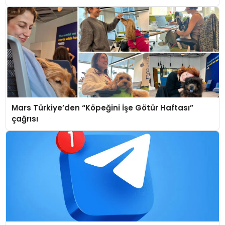
Mars Türkiye’den “Köpeğini İşe Götür Haftası”
çağrısı