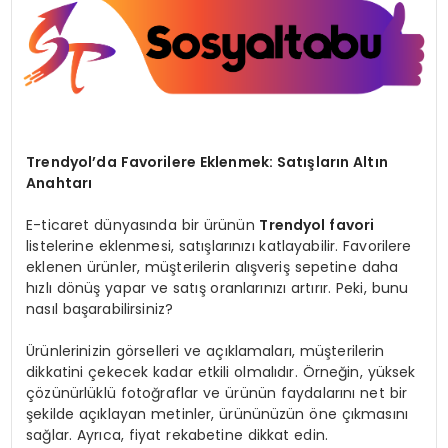
SPOR
TEKNOLOJI
YAŞAM
Trendyol’da Favorilere Eklenmek: Satışların Altın
Anahtarı
E-ticaret dünyasında bir ürünün
Trendyol favori
listelerine eklenmesi, satışlarınızı katlayabilir. Favorilere
eklenen ürünler, müşterilerin alışveriş sepetine daha
hızlı dönüş yapar ve satış oranlarınızı artırır. Peki, bunu
nasıl başarabilirsiniz?
Ürünlerinizin görselleri ve açıklamaları, müşterilerin
dikkatini çekecek kadar etkili olmalıdır. Örneğin, yüksek
çözünürlüklü fotoğraflar ve ürünün faydalarını net bir
şekilde açıklayan metinler, ürününüzün öne çıkmasını
sağlar. Ayrıca, fiyat rekabetine dikkat edin.