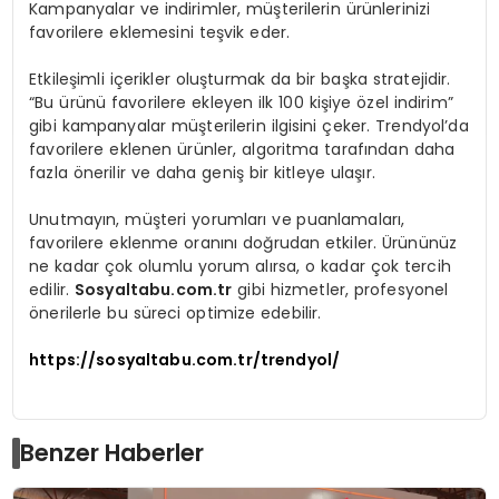
Kampanyalar ve indirimler, müşterilerin ürünlerinizi
favorilere eklemesini teşvik eder.
Etkileşimli içerikler oluşturmak da bir başka stratejidir.
“Bu ürünü favorilere ekleyen ilk 100 kişiye özel indirim”
gibi kampanyalar müşterilerin ilgisini çeker. Trendyol’da
favorilere eklenen ürünler, algoritma tarafından daha
fazla önerilir ve daha geniş bir kitleye ulaşır.
Unutmayın, müşteri yorumları ve puanlamaları,
favorilere eklenme oranını doğrudan etkiler. Ürününüz
ne kadar çok olumlu yorum alırsa, o kadar çok tercih
edilir.
Sosyaltabu.com.tr
gibi hizmetler, profesyonel
önerilerle bu süreci optimize edebilir.
https://sosyaltabu.com.tr/trendyol/
Benzer Haberler