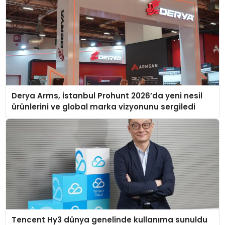
Derya Arms, İstanbul Prohunt 2026’da yeni nesil
ürünlerini ve global marka vizyonunu sergiledi
Tencent Hy3 dünya genelinde kullanıma sunuldu