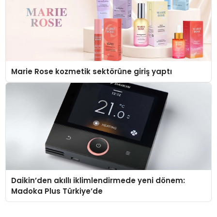
Marie Rose kozmetik sektörüne giriş yaptı
Daikin’den akıllı iklimlendirmede yeni dönem:
Madoka Plus Türkiye’de