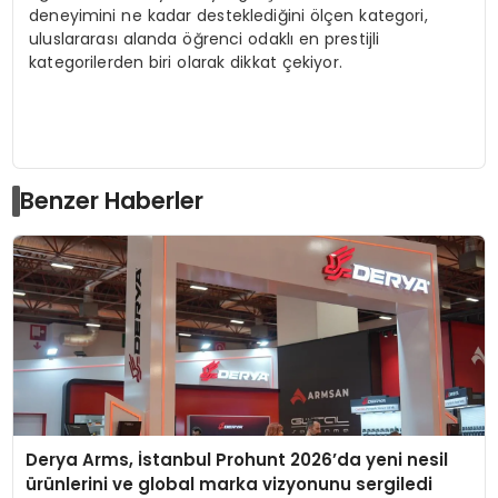
deneyimini ne kadar desteklediğini ölçen kategori,
uluslararası alanda öğrenci odaklı en prestijli
kategorilerden biri olarak dikkat çekiyor.
Benzer Haberler
Derya Arms, İstanbul Prohunt 2026’da yeni nesil
ürünlerini ve global marka vizyonunu sergiledi