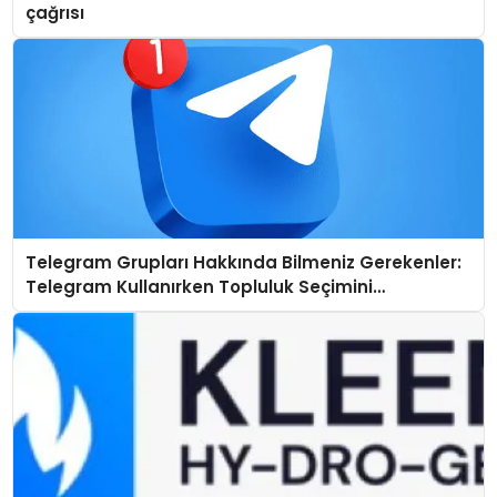
çağrısı
Telegram Grupları Hakkında Bilmeniz Gerekenler:
Telegram Kullanırken Topluluk Seçimini
Kolaylaştırın