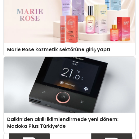
Marie Rose kozmetik sektörüne giriş yaptı
Daikin’den akıllı iklimlendirmede yeni dönem:
Madoka Plus Türkiye’de