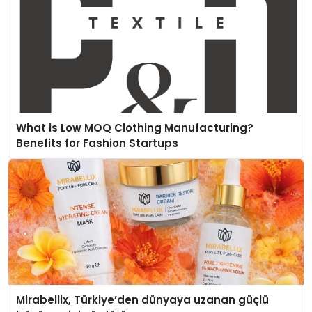
What is Low MOQ Clothing Manufacturing?
Benefits for Fashion Startups
Mirabellix, Türkiye’den dünyaya uzanan güçlü