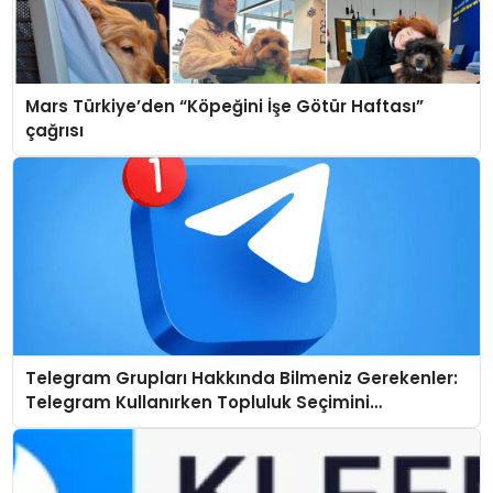
Mars Türkiye’den “Köpeğini İşe Götür Haftası”
çağrısı
Telegram Grupları Hakkında Bilmeniz Gerekenler:
Telegram Kullanırken Topluluk Seçimini
Kolaylaştırın