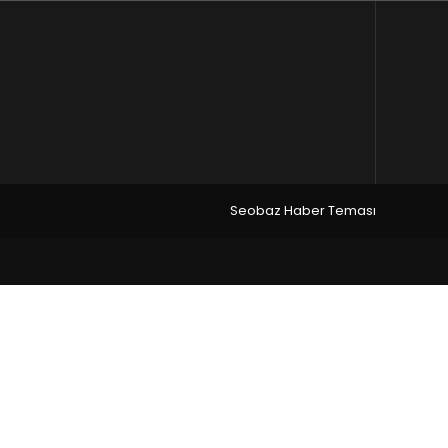
Seobaz Haber Teması