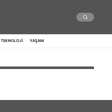
TEKNOLOJI
YAŞAM