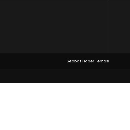
Seobaz Haber Teması