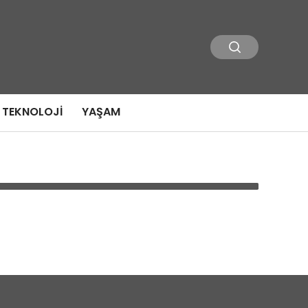
TEKNOLOJI
YAŞAM