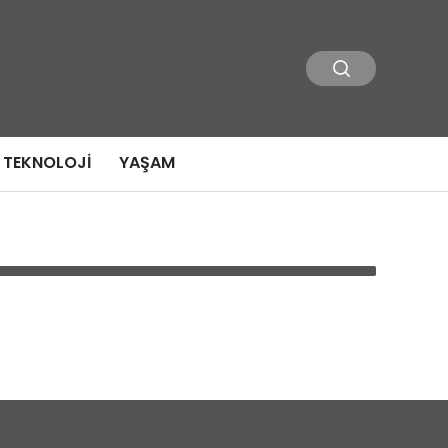
TEKNOLOJI
YAŞAM