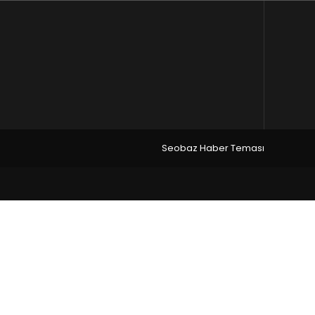
Seobaz Haber Teması