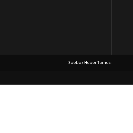
Seobaz Haber Teması