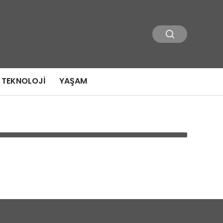
TEKNOLOJI
YAŞAM