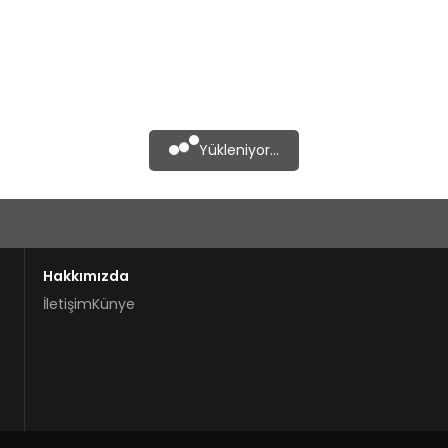
Yükleniyor...
Hakkımızda
İletişim
Künye