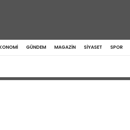
KONOMI
GÜNDEM
MAGAZIN
SIYASET
SPOR