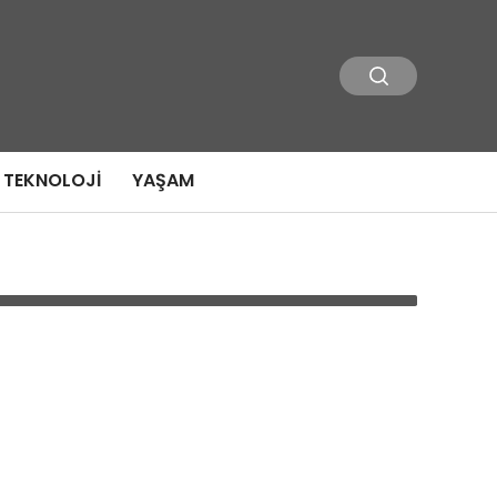
TEKNOLOJI
YAŞAM