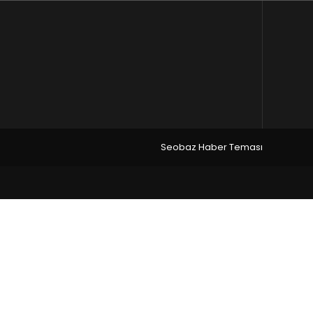
Seobaz Haber Teması