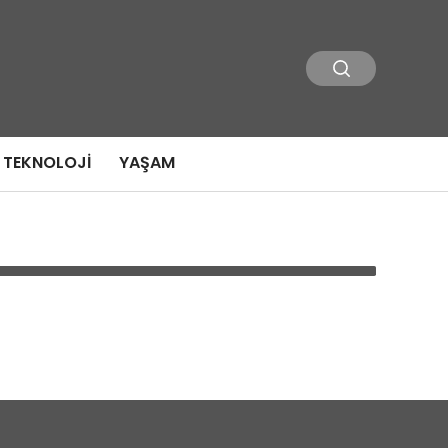
TEKNOLOJI
YAŞAM