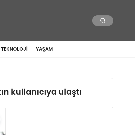
TEKNOLOJI
YAŞAM
ın kullanıcıya ulaştı