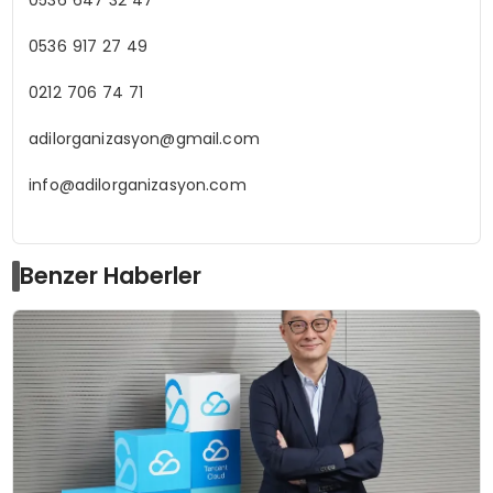
0536 917 27 49
0212 706 74 71
adilorganizasyon@gmail.com
info@adilorganizasyon.com
Benzer Haberler