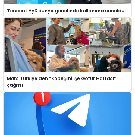
Tencent Hy3 dünya genelinde kullanıma sunuldu
Mars Türkiye’den “Köpeğini İşe Götür Haftası”
çağrısı