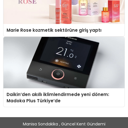
Marie Rose kozmetik sektörüne giriş yaptı
Daikin’den akıllı iklimlendirmede yeni dönem:
Madoka Plus Türkiye’de
Manisa Sondakika , Güncel Kent Gündemi