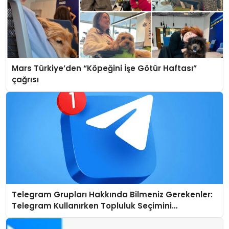
Mars Türkiye’den “Köpeğini İşe Götür Haftası”
çağrısı
Telegram Grupları Hakkında Bilmeniz Gerekenler:
Telegram Kullanırken Topluluk Seçimini
Kolaylaştırın