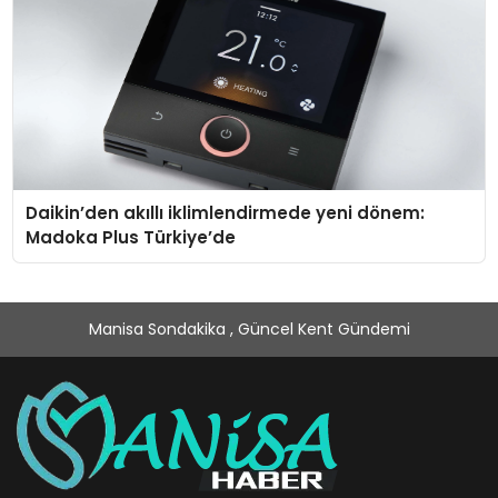
Daikin’den akıllı iklimlendirmede yeni dönem:
Madoka Plus Türkiye’de
Manisa Sondakika , Güncel Kent Gündemi