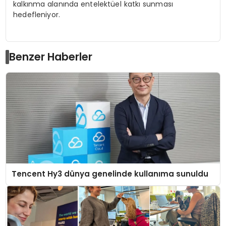
kalkınma alanında entelektüel katkı sunması
hedefleniyor.
Benzer Haberler
Tencent Hy3 dünya genelinde kullanıma sunuldu