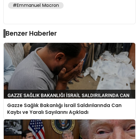
#Emmanuel Macron
Benzer Haberler
Gazze Sağlık Bakanlığı İsrail Saldırılarında Can
Kaybı ve Yaralı Sayılarını Açıkladı