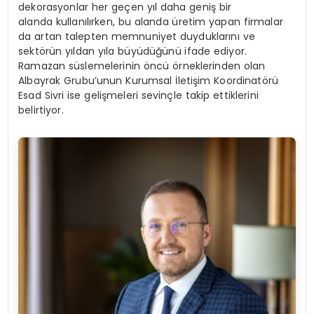
dekorasyonlar her geçen yıl daha geniş bir
alanda kullanılırken, bu alanda üretim yapan firmalar
da artan talepten memnuniyet duyduklarını ve
sektörün yıldan yıla büyüdüğünü ifade ediyor.
Ramazan süslemelerinin öncü örneklerinden olan
Albayrak
Grubu’unun
Kurumsal İletişim Koordinatörü
Esad Sivri ise gelişmeleri sevinçle takip ettiklerini
belirtiyor.