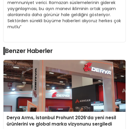
memnuniyet verici. Ramazan süslemelerinin giderek
yaygınlaşması, bu ayın manevi ikliminin ortak yaşam
alanlarında daha görünür hale geldiğini gösteriyor.
Sektörden sürekli büyüme haberleri alıyoruz herkes çok
mutlu”
Benzer Haberler
Derya Arms, İstanbul Prohunt 2026’da yeni nesil
ürünlerini ve global marka vizyonunu sergiledi