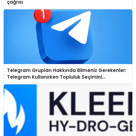
çağrısı
Telegram Grupları Hakkında Bilmeniz Gerekenler:
Telegram Kullanırken Topluluk Seçimini
Kolaylaştırın