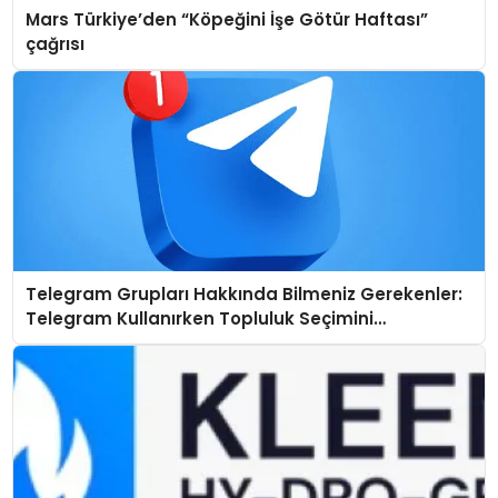
Mars Türkiye’den “Köpeğini İşe Götür Haftası”
çağrısı
Telegram Grupları Hakkında Bilmeniz Gerekenler:
Telegram Kullanırken Topluluk Seçimini
Kolaylaştırın