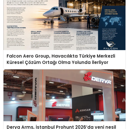
Falcon Aero Group, Havacılıkta Türkiye Merkezli
Küresel Çözüm Ortağı Olma Yolunda İlerliyor
Derya Arms, İstanbul Prohunt 2026’da yeni nesil