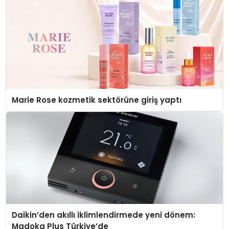
Marie Rose kozmetik sektörüne giriş yaptı
Daikin’den akıllı iklimlendirmede yeni dönem:
Madoka Plus Türkiye’de