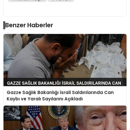
Benzer Haberler
Gazze Sağlık Bakanlığı İsrail Saldırılarında Can
Kaybı ve Yaralı Sayılarını Açıkladı