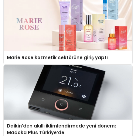
Marie Rose kozmetik sektörüne giriş yaptı
Daikin’den akıllı iklimlendirmede yeni dönem:
Madoka Plus Türkiye’de