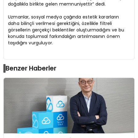
doğallıkla birlikte gelen memnuniyettir” dedi.
Uzmanlar, sosyal medya çağında estetik kararların
daha bilinçli verilmesi gerektiğini, özellikle filtreli
görsellerin gerçekçi beklentiler oluşturmadığını ve bu
konuda toplumsal farkındalığın artırılmasının önem
taşıdığını vurguluyor.
Benzer Haberler