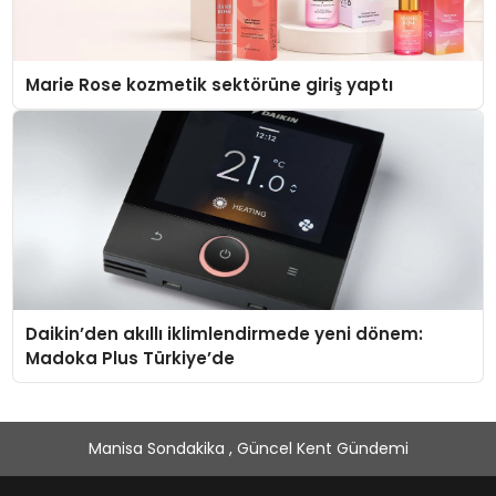
Marie Rose kozmetik sektörüne giriş yaptı
Daikin’den akıllı iklimlendirmede yeni dönem:
Madoka Plus Türkiye’de
Manisa Sondakika , Güncel Kent Gündemi