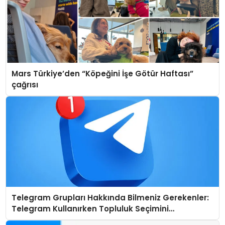
Mars Türkiye’den “Köpeğini İşe Götür Haftası”
çağrısı
Telegram Grupları Hakkında Bilmeniz Gerekenler:
Telegram Kullanırken Topluluk Seçimini
Kolaylaştırın