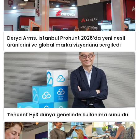
Derya Arms, İstanbul Prohunt 2026’da yeni nesil
ürünlerini ve global marka vizyonunu sergiledi
Tencent Hy3 dünya genelinde kullanıma sunuldu