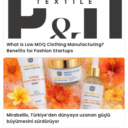
What is Low MOQ Clothing Manufacturing?
Benefits for Fashion Startups
Mirabellix, Türkiye’den dünyaya uzanan güçlü
büyümesini sürdürüyor