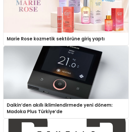
Marie Rose kozmetik sektörüne giriş yaptı
Daikin’den akıllı iklimlendirmede yeni dönem:
Madoka Plus Türkiye’de