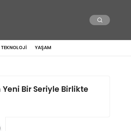
TEKNOLOJI
YAŞAM
eni Bir Seriyle Birlikte