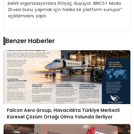
belirli organizasyonlara ihtiyaç duyuyor. BRICS+ Moda
Zirvesi bunu yapmak için harika bir platform sunuyor”
açıklamasını yaptı.
Benzer Haberler
Falcon Aero Group, Havacılıkta Türkiye Merkezli
Küresel Çözüm Ortağı Olma Yolunda İlerliyor