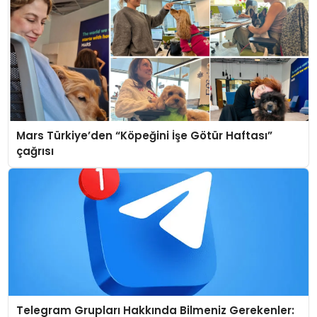
Mars Türkiye’den “Köpeğini İşe Götür Haftası”
çağrısı
Telegram Grupları Hakkında Bilmeniz Gerekenler: