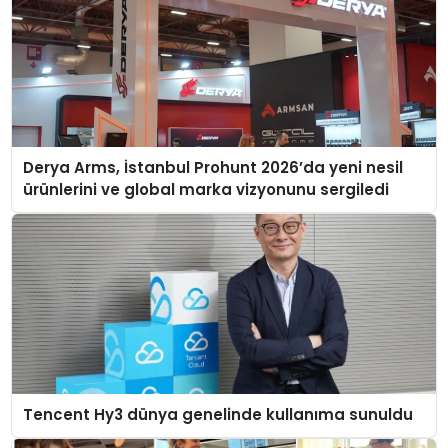
Derya Arms, İstanbul Prohunt 2026’da yeni nesil
ürünlerini ve global marka vizyonunu sergiledi
Tencent Hy3 dünya genelinde kullanıma sunuldu