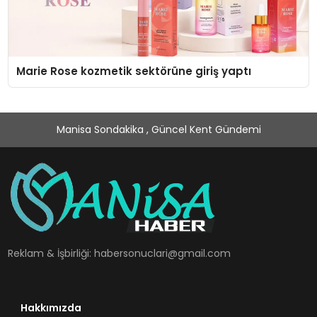
Marie Rose kozmetik sektörüne giriş yaptı
Manisa Sondakika , Güncel Kent Gündemi
Reklam & İşbirliği:
habersonuclari@gmail.com
Hakkımızda