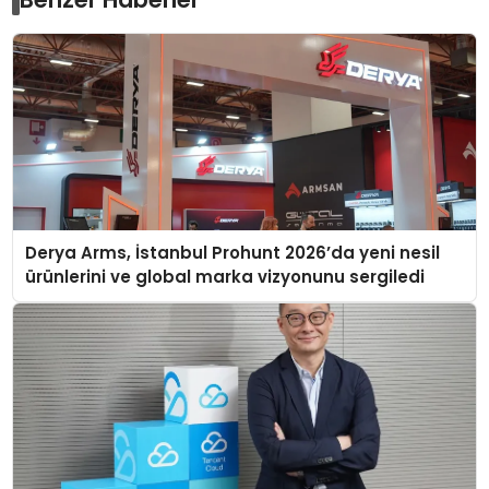
Derya Arms, İstanbul Prohunt 2026’da yeni nesil
ürünlerini ve global marka vizyonunu sergiledi