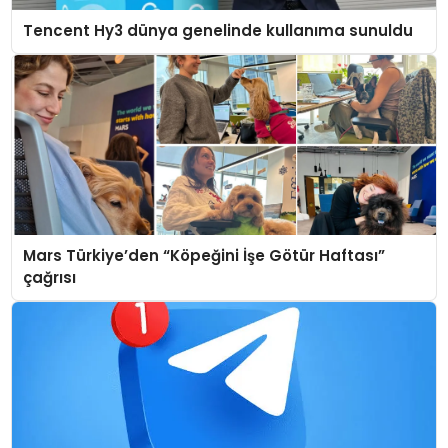
Tencent Hy3 dünya genelinde kullanıma sunuldu
Mars Türkiye’den “Köpeğini İşe Götür Haftası”
çağrısı