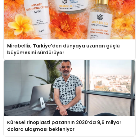
Mirabellix, Türkiye’den dünyaya uzanan güçlü
büyümesini sürdürüyor
Küresel rinoplasti pazarının 2030’da 9,6 milyar
dolara ulaşması bekleniyor