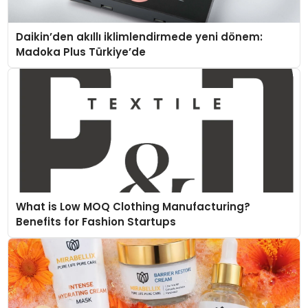
Daikin’den akıllı iklimlendirmede yeni dönem:
Madoka Plus Türkiye’de
What is Low MOQ Clothing Manufacturing?
Benefits for Fashion Startups