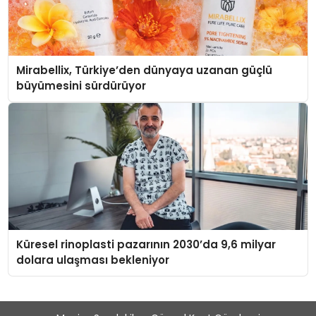
Mirabellix, Türkiye’den dünyaya uzanan güçlü
büyümesini sürdürüyor
Küresel rinoplasti pazarının 2030’da 9,6 milyar
dolara ulaşması bekleniyor