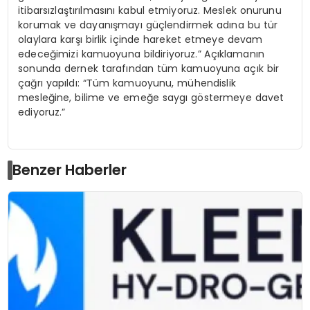
itibarsızlaştırılmasını kabul etmiyoruz. Meslek onurunu
korumak ve dayanışmayı güçlendirmek adına bu tür
olaylara karşı birlik içinde hareket etmeye devam
edeceğimizi kamuoyuna bildiriyoruz.” Açıklamanın
sonunda dernek tarafından tüm kamuoyuna açık bir
çağrı yapıldı: “Tüm kamuoyunu, mühendislik
mesleğine, bilime ve emeğe saygı göstermeye davet
ediyoruz.”
Benzer Haberler