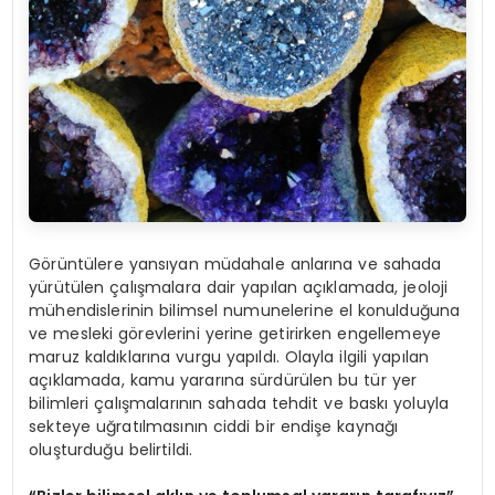
Görüntülere yansıyan müdahale anlarına ve sahada
yürütülen çalışmalara dair yapılan açıklamada, jeoloji
mühendislerinin bilimsel numunelerine el konulduğuna
ve mesleki görevlerini yerine getirirken engellemeye
maruz kaldıklarına vurgu yapıldı. Olayla ilgili yapılan
açıklamada, kamu yararına sürdürülen bu tür yer
bilimleri çalışmalarının sahada tehdit ve baskı yoluyla
sekteye uğratılmasının ciddi bir endişe kaynağı
oluşturduğu belirtildi.