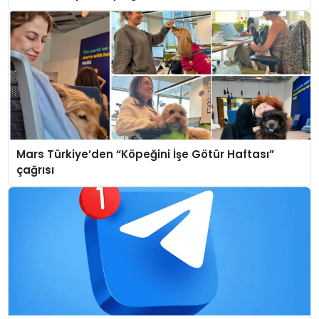
Mars Türkiye’den “Köpeğini İşe Götür Haftası”
çağrısı