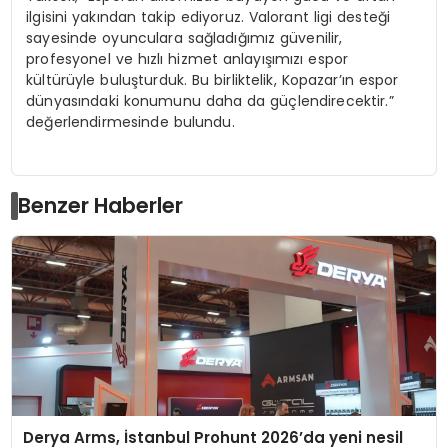
ilgisini yakından takip ediyoruz. Valorant ligi desteği
sayesinde oyunculara sağladığımız güvenilir,
profesyonel ve hızlı hizmet anlayışımızı espor
kültürüyle buluşturduk. Bu birliktelik, Kopazar’ın espor
dünyasındaki konumunu daha da güçlendirecektir.”
değerlendirmesinde bulundu.
Benzer Haberler
Derya Arms, İstanbul Prohunt 2026’da yeni nesil