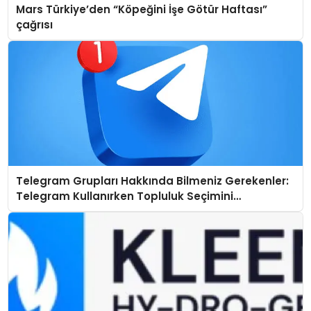
Mars Türkiye’den “Köpeğini İşe Götür Haftası”
çağrısı
Telegram Grupları Hakkında Bilmeniz Gerekenler:
Telegram Kullanırken Topluluk Seçimini
Kolaylaştırın